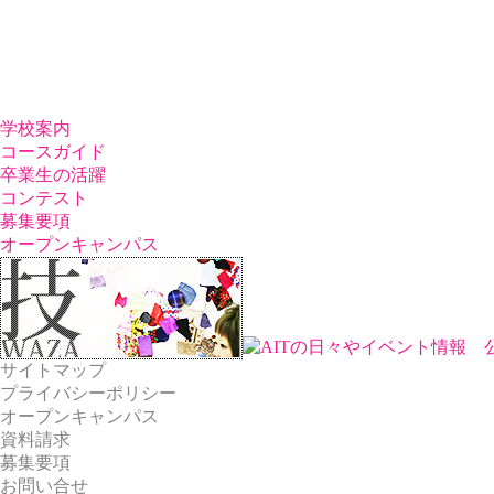
学校案内
コースガイド
卒業生の活躍
コンテスト
募集要項
オープンキャンパス
サイトマップ
プライバシーポリシー
オープンキャンパス
資料請求
募集要項
お問い合せ