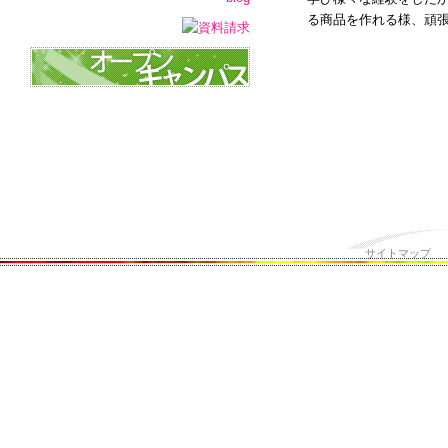
る商品を作れる様、頑
サイトマップ