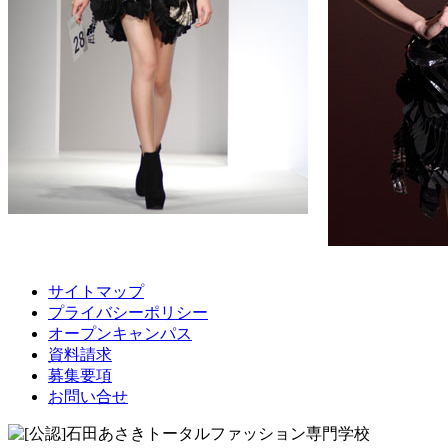
サイトマップ
プライバシーポリシー
オープンキャンパス
資料請求
募集要項
お問い合せ