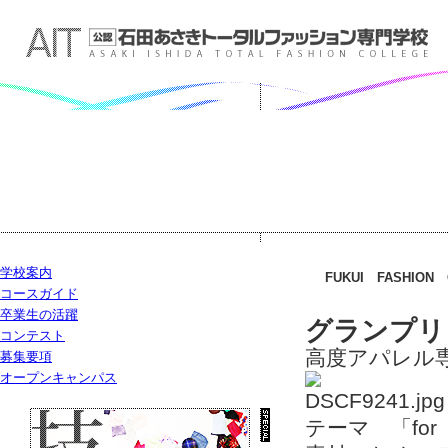
学校案内
FUKUI FASHION 
コースガイド
卒業生の活躍
グランプリ
コンテスト
高度アパレル
募集要項
オープンキャンパス
テーマ 「for