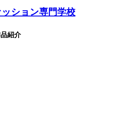
ァッション専門学校
作品紹介