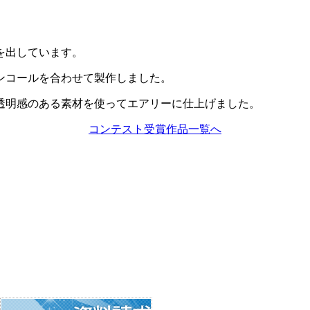
を出しています。
ンコールを合わせて製作しました。
透明感のある素材を使ってエアリーに仕上げました。
コンテスト受賞作品一覧へ