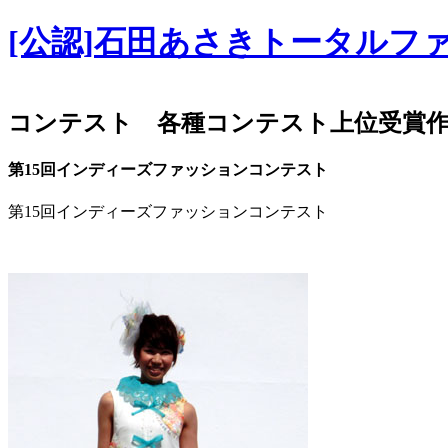
[公認]石田あさきトータルフ
コンテスト 各種コンテスト上位受賞
第15回インディーズファッションコンテスト
第15回インディーズファッションコンテスト